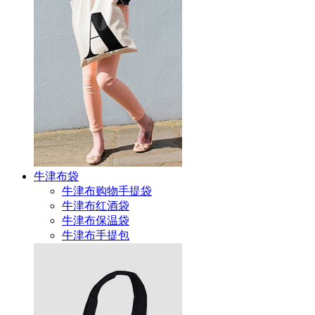
牛津布袋
牛津布购物手提袋
牛津布红酒袋
牛津布保温袋
牛津布手提包