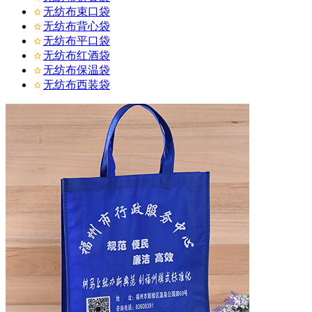
无纺布束口袋
无纺布背心袋
无纺布平口袋
无纺布红酒袋
无纺布保温袋
无纺布西装袋