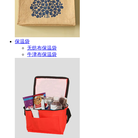
保温袋
无纺布保温袋
牛津布保温袋