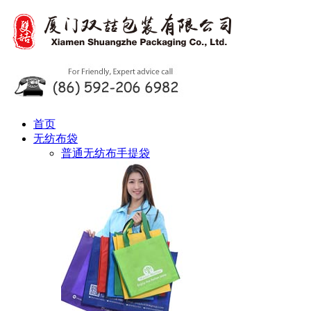
首页
无纺布袋
普通无纺布手提袋