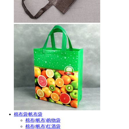
棉布袋|帆布袋
棉布(帆布)购物袋
棉布(帆布)红酒袋