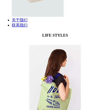
关于我们
联系我们
LIFE STYLES