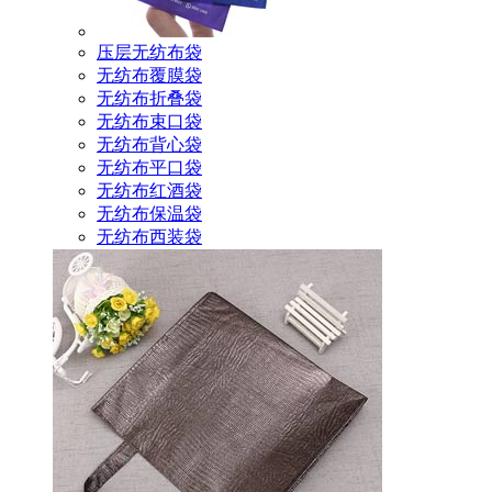
压层无纺布袋
无纺布覆膜袋
无纺布折叠袋
无纺布束口袋
无纺布背心袋
无纺布平口袋
无纺布红酒袋
无纺布保温袋
无纺布西装袋