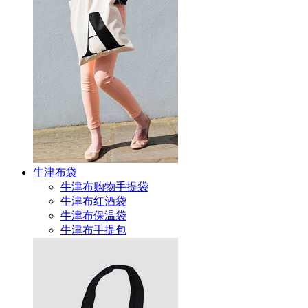
牛津布袋
牛津布购物手提袋
牛津布红酒袋
牛津布保温袋
牛津布手提包