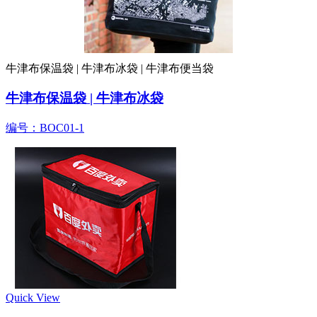
牛津布保温袋 | 牛津布冰袋 | 牛津布便当袋
牛津布保温袋 | 牛津布冰袋
编号：BOC01-1
Quick View