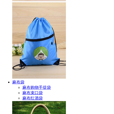
麻布袋
麻布购物手提袋
麻布束口袋
麻布红酒袋