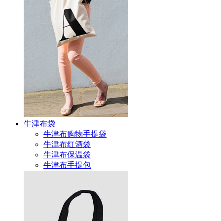
牛津布袋
牛津布购物手提袋
牛津布红酒袋
牛津布保温袋
牛津布手提包