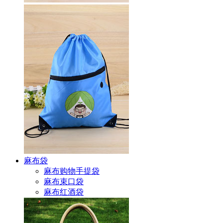
麻布袋
麻布购物手提袋
麻布束口袋
麻布红酒袋