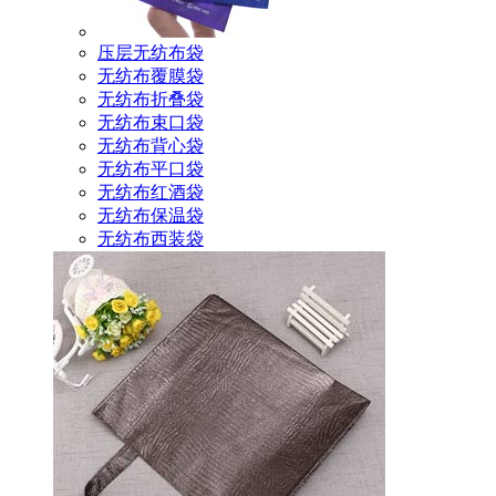
压层无纺布袋
无纺布覆膜袋
无纺布折叠袋
无纺布束口袋
无纺布背心袋
无纺布平口袋
无纺布红酒袋
无纺布保温袋
无纺布西装袋