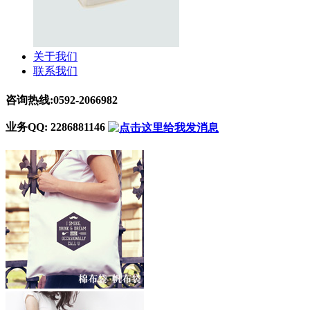
关于我们
联系我们
咨询热线:0592-2066982
业务QQ: 2286881146