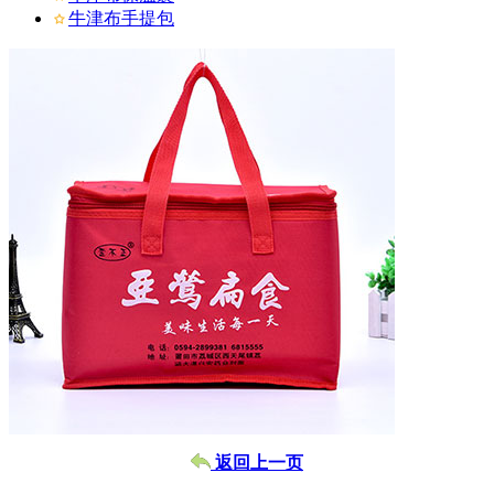
牛津布手提包
返回上一页