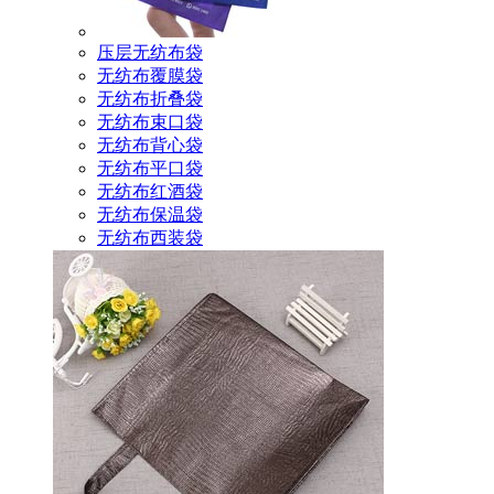
压层无纺布袋
无纺布覆膜袋
无纺布折叠袋
无纺布束口袋
无纺布背心袋
无纺布平口袋
无纺布红酒袋
无纺布保温袋
无纺布西装袋