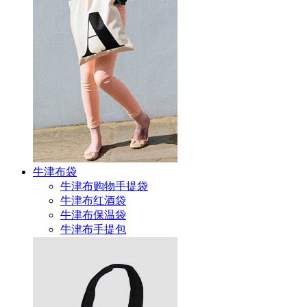
牛津布袋
牛津布购物手提袋
牛津布红酒袋
牛津布保温袋
牛津布手提包