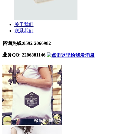
关于我们
联系我们
咨询热线:0592-2066982
业务QQ: 2286881146